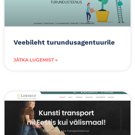
Veebileht turundusagentuurile
JÄTKA LUGEMIST »