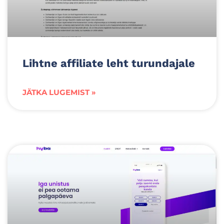
Lihtne affiliate leht turundajale
JÄTKA LUGEMIST »