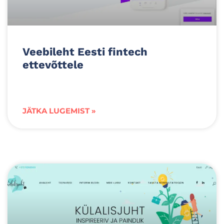
Veebileht Eesti fintech
ettevõttele
JÄTKA LUGEMIST »