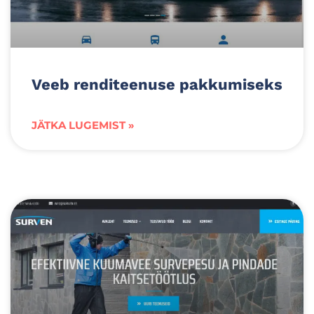
Veeb renditeenuse pakkumiseks
JÄTKA LUGEMIST »