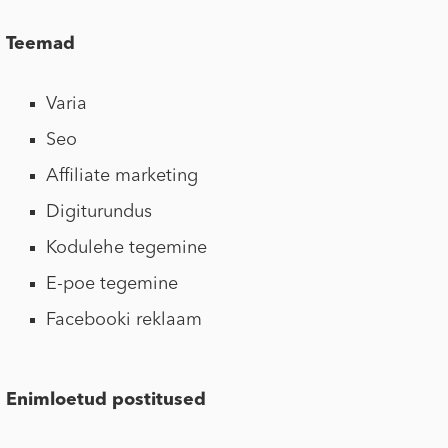
Teemad
Varia
Seo
Affiliate marketing
Digiturundus
Kodulehe tegemine
E-poe tegemine
Facebooki reklaam
Enimloetud postitused