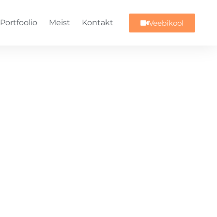
Portfoolio
Meist
Kontakt
Veebikool